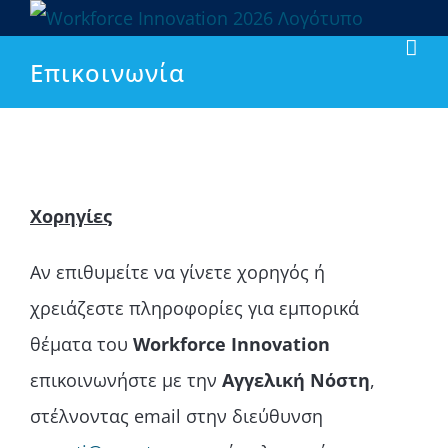
Μετάβαση
στο
Επικοινωνία
περιεχόμενο
Χορηγίες
Αν επιθυμείτε να γίνετε χορηγός ή
χρειάζεστε πληροφορίες για εμπορικά
θέματα του
Workforce Innovation
επικοινωνήστε με την
Αγγελική Νόστη
,
στέλνοντας email στην διεύθυνση